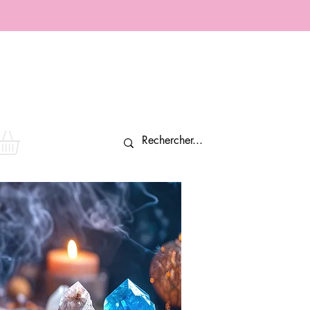
Connexion