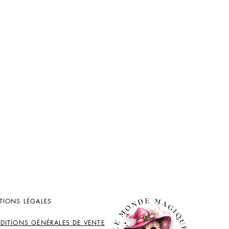
TIONS LÉGALES
DITIONS GÉNÉRALES DE VENTE