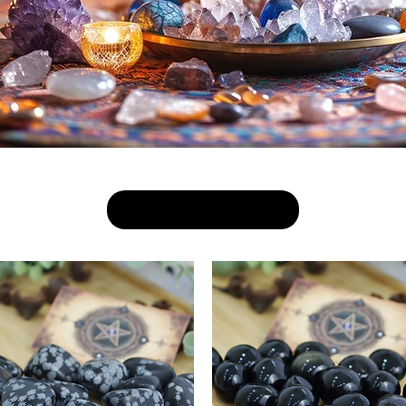
Articles précédents