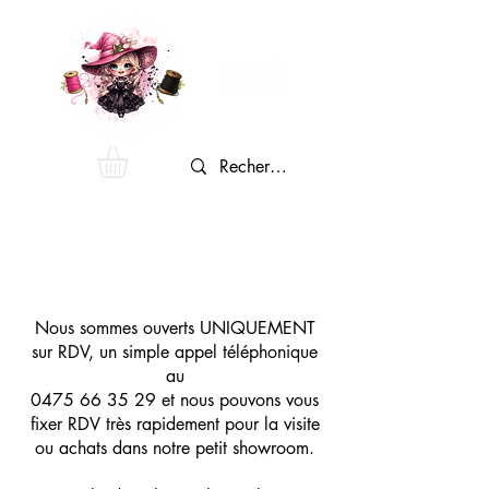
Nous sommes ouverts UNIQUEMENT
sur RDV, un simple appel téléphonique
au
0475 66 35 29
et nous pouvons vous
fixer RDV très rapidement pour la visite
ou achats dans notre petit showroom.