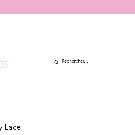
Connexion
y Lace