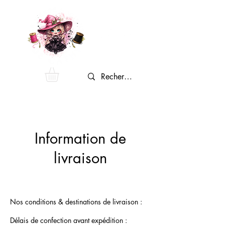
Information de
livraison
Nos conditions & destinations de livraison :
Délais de confection avant expédition :