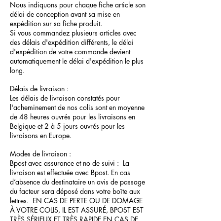
Nous indiquons pour chaque fiche article son
délai de conception avant sa mise en
expédition sur sa fiche produit.
Si vous commandez plusieurs articles avec
des délais d'expédition différents, le délai
d'expédition de votre commande devient
automatiquement le délai d'expédition le plus
long.
Délais de livraison :
Les délais de livraison constatés pour
l'acheminement de nos colis sont en moyenne
de 48 heures ouvrés pour les livraisons en
Belgique et 2 à 5 jours ouvrés pour les
livraisons en Europe.
Modes de livraison :
Bpost avec assurance et no de suivi : La
livraison est effectuée avec Bpost. En cas
d’absence du destinataire un avis de passage
du facteur sera déposé dans votre boîte aux
lettres. EN CAS DE PERTE OU DE DOMAGE
À VOTRE COLIS, IL EST ASSURÉ, BPOST EST
TRÈS SÉRIEUX ET TRÈS RAPIDE EN CAS DE