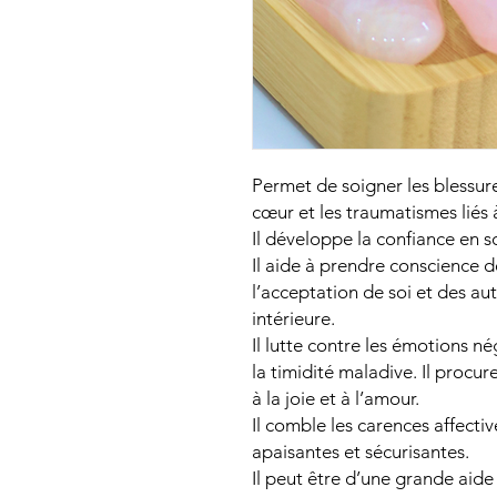
Permet de soigner les blessure
cœur et les traumatismes liés 
Il développe la confiance en so
Il aide à prendre conscience d
l’acceptation de soi et des au
intérieure.
Il lutte contre les émotions n
la timidité maladive. Il procure
à la joie et à l’amour.
Il comble les carences affectiv
apaisantes et sécurisantes.
Il peut être d’une grande aide 