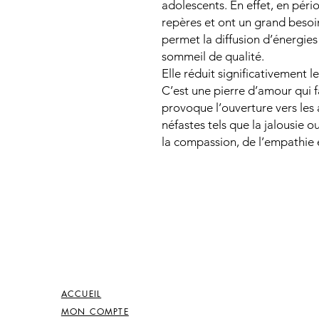
adolescents. En effet, en pér
repères et ont un grand besoi
permet la diffusion d’énergies
sommeil de qualité.
Elle réduit significativement l
C’est une pierre d’amour qui f
provoque l’ouverture vers les 
néfastes tels que la jalousie o
la compassion, de l’empathie 
ACCUEIL
MON COMPTE