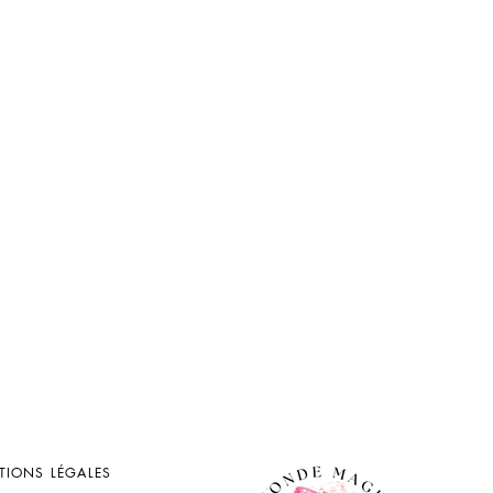
TIONS LÉGALES