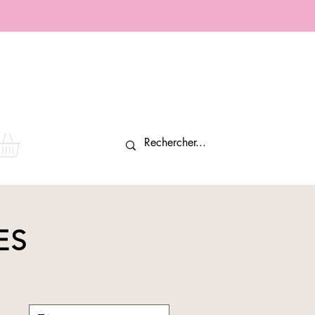
Connexion
ES