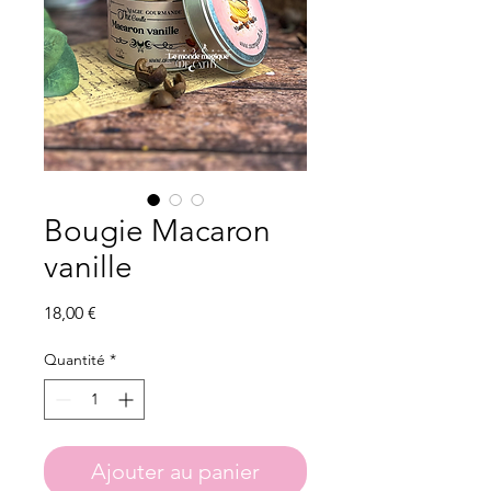
Bougie Macaron
vanille
Prix
18,00 €
Quantité
*
Ajouter au panier