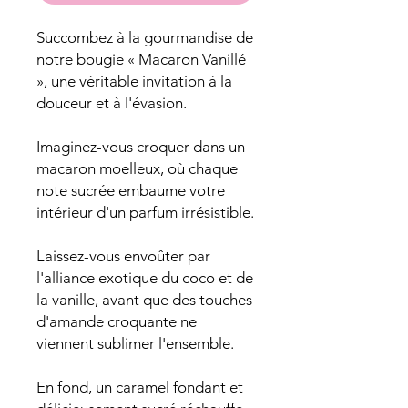
Succombez à la gourmandise de
notre bougie « Macaron Vanillé
», une véritable invitation à la
douceur et à l'évasion.
Imaginez-vous croquer dans un
macaron moelleux, où chaque
note sucrée embaume votre
intérieur d'un parfum irrésistible.
Laissez-vous envoûter par
l'alliance exotique du coco et de
la vanille, avant que des touches
d'amande croquante ne
viennent sublimer l'ensemble.
En fond, un caramel fondant et