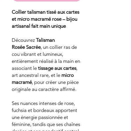
Collier talisman tissé aux cartes
et micro macramé rose – bijou
artisanal fait main unique
Découvrez
Talisman
Rosée Sacrée
, un collier ras de
cou vibrant et lumineux,
entièrement réalisé à la main en
associant le
tissage aux cartes
,
art ancestral rare, et le
micro
macramé
, pour créer une pièce
originale au caractère affirmé.
Ses nuances intenses de rose,
fuchsia et bordeaux apportent
une énergie passionnée et
féminine, tandis que ses chaînes