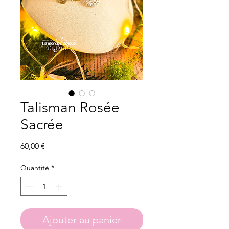
Talisman Rosée
Sacrée
Prix
60,00 €
Quantité
*
Ajouter au panier