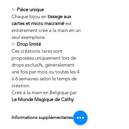
✨
Pièce unique
Chaque bijou en
tissage aux
cartes et micro macramé
est
entièrement créé à la main en un
seul exemplaire.
✨
Drop limité
Ces créations rares sont
proposées uniquement lors de
drops exclusifs, généralement
une fois par mois ou toutes les 4
à 6 semaines selon le temps de
création.
Créé à la main en Belgique par
Le Monde Magique de Cathy
.
Informations supplémentaires
Tous les talismans ont leur