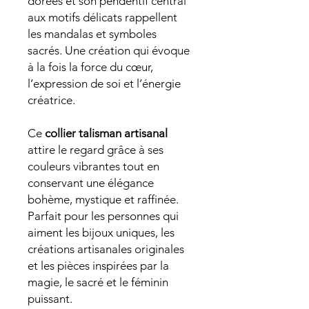
dorées et son pendentif central
aux motifs délicats rappellent
les mandalas et symboles
sacrés. Une création qui évoque
à la fois la force du cœur,
l’expression de soi et l’énergie
créatrice.
Ce
collier talisman artisanal
attire le regard grâce à ses
couleurs vibrantes tout en
conservant une élégance
bohème, mystique et raffinée.
Parfait pour les personnes qui
aiment les bijoux uniques, les
créations artisanales originales
et les pièces inspirées par la
magie, le sacré et le féminin
puissant.