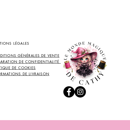
TIONS LÉGALES
DITIONS GÉNÉRALES DE VENTE
LARATION DE CONFIDENTIALITÉ
TIQUE DE COOKIES
ORMATIONS DE LIVRAISON