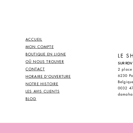
ACCUEIL
MON COMPTE
BOUTIQUE EN LIGNE
LE 
OÛ NOUS TROUVER
SUR RDV
CONTACT
2 place
6230 Po
HORAIRE D'OUVERTURE
Belgiqu
NOTRE HISTOIRE
0032 4
LES AVIS CLIENTS
damaha
BLOG