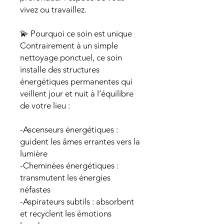
vivez ou travaillez.
💫 Pourquoi ce soin est unique
Contrairement à un simple
nettoyage ponctuel, ce soin
installe des structures
énergétiques permanentes qui
veillent jour et nuit à l’équilibre
de votre lieu :
-Ascenseurs énergétiques :
guident les âmes errantes vers la
lumière
-Cheminées énergétiques :
transmutent les énergies
néfastes
-Aspirateurs subtils : absorbent
et recyclent les émotions