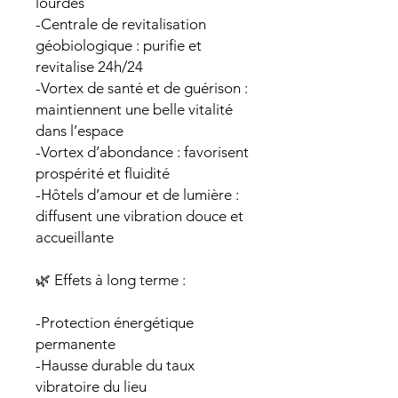
lourdes
-Centrale de revitalisation
géobiologique : purifie et
revitalise 24h/24
-Vortex de santé et de guérison :
maintiennent une belle vitalité
dans l’espace
-Vortex d’abondance : favorisent
prospérité et fluidité
-Hôtels d’amour et de lumière :
diffusent une vibration douce et
accueillante
🌿 Effets à long terme :
-Protection énergétique
permanente
-Hausse durable du taux
vibratoire du lieu