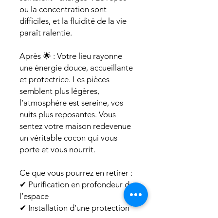
ou la concentration sont
difficiles, et la fluidité de la vie
paraît ralentie.
Après 🌟 : Votre lieu rayonne
une énergie douce, accueillante
et protectrice. Les pièces
semblent plus légères,
l’atmosphère est sereine, vos
nuits plus reposantes. Vous
sentez votre maison redevenue
un véritable cocon qui vous
porte et vous nourrit.
Ce que vous pourrez en retirer :
✔ Purification en profondeur de
l’espace
✔ Installation d’une protection