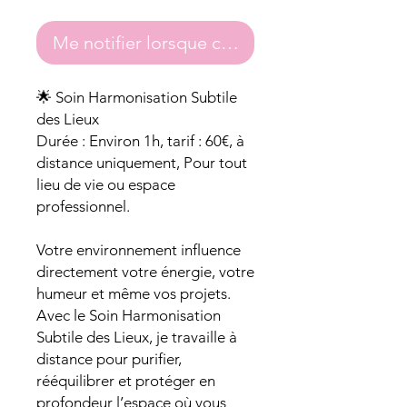
Me notifier lorsque cet article est disponibl
🌟 Soin Harmonisation Subtile
des Lieux
Durée : Environ 1h, tarif : 60€, à
distance uniquement, Pour tout
lieu de vie ou espace
professionnel.
Votre environnement influence
directement votre énergie, votre
humeur et même vos projets.
Avec le Soin Harmonisation
Subtile des Lieux, je travaille à
distance pour purifier,
rééquilibrer et protéger en
profondeur l’espace où vous