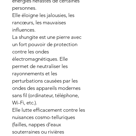
énergies néfastes de certaines
personnes.
Elle éloigne les jalousies, les
rancœurs, les mauvaises
influences.
La shungite est une pierre avec
un fort pouvoir de protection
contre les ondes
électromagnétiques. Elle
permet de neutraliser les
rayonnements et les
perturbations causées par les
ondes des appareils modernes
sans fil (ordinateur, téléphone,
Wi-Fi, etc.).
Elle lutte efficacement contre les
nuisances cosmo-telluriques
(failles, nappes d’eaux
souterraines ou rivières