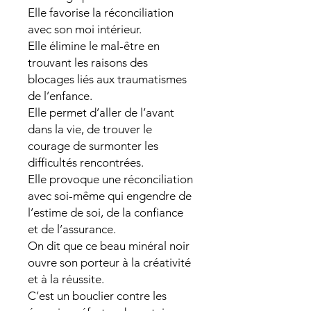
Elle favorise la réconciliation
avec son moi intérieur.
Elle élimine le mal-être en
trouvant les raisons des
blocages liés aux traumatismes
de l’enfance.
Elle permet d’aller de l’avant
dans la vie, de trouver le
courage de surmonter les
difficultés rencontrées.
Elle provoque une réconciliation
avec soi-même qui engendre de
l’estime de soi, de la confiance
et de l’assurance.
On dit que ce beau minéral noir
ouvre son porteur à la créativité
et à la réussite.
C’est un bouclier contre les