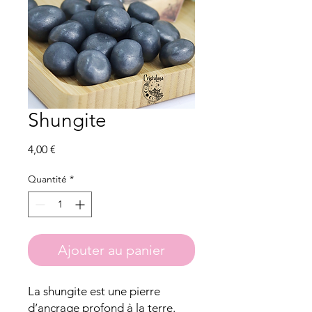
Shungite
Prix
4,00 €
Quantité
*
Ajouter au panier
La shungite est une pierre
d’ancrage profond à la terre.