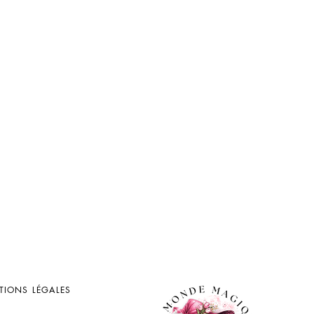
TIONS LÉGALES