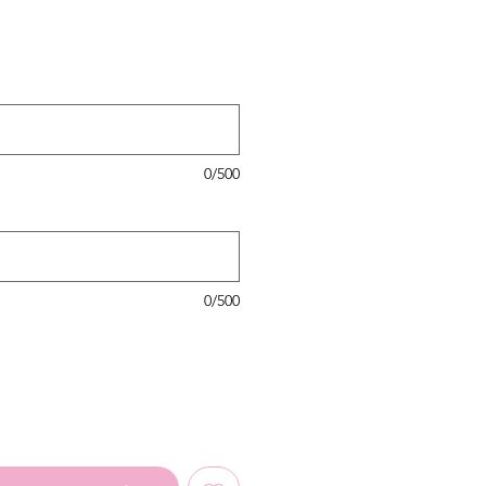
0/500
0/500