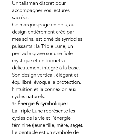
Un talisman discret pour
accompagner vos lectures
sacrées.
Ce marque-page en bois, au
design entièrement créé par
mes soins, est orné de symboles
puissants : la Triple Lune, un
pentacle gravé sur une fiole
mystique et un triquetra
délicatement intégré à la base.
Son design vertical, élégant et
équilibré, évoque la protection,
l’intuition et la connexion aux
cycles naturels.
✨
Énergie & symbolique :
La Triple Lune représente les
cycles de la vie et l’énergie
féminine (jeune fille, mère, sage).
Le pentacle est un symbole de