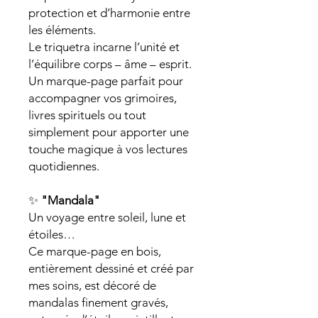
protection et d’harmonie entre
les éléments.
Le triquetra incarne l’unité et
l’équilibre corps – âme – esprit.
Un marque-page parfait pour
accompagner vos grimoires,
livres spirituels ou tout
simplement pour apporter une
touche magique à vos lectures
quotidiennes.
✨
"Mandala"
Un voyage entre soleil, lune et
étoiles…
Ce marque-page en bois,
entièrement dessiné et créé par
mes soins, est décoré de
mandalas finement gravés,