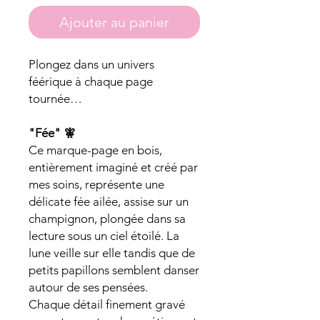
Ajouter au panier
Plongez dans un univers
féérique à chaque page
tournée…
"Fée" 🧚
Ce marque-page en bois,
entièrement imaginé et créé par
mes soins, représente une
délicate fée ailée, assise sur un
champignon, plongée dans sa
lecture sous un ciel étoilé. La
lune veille sur elle tandis que de
petits papillons semblent danser
autour de ses pensées.
Chaque détail finement gravé