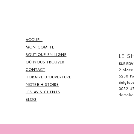
ACCUEIL
MON COMPTE
BOUTIQUE EN LIGNE
LE 
OÛ NOUS TROUVER
SUR RDV
CONTACT
2 place
6230 Po
HORAIRE D'OUVERTURE
Belgiqu
NOTRE HISTOIRE
0032 4
LES AVIS CLIENTS
damaha
BLOG