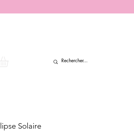
Connexion
lipse Solaire