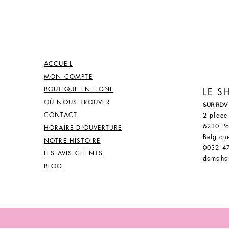
ACCUEIL
MON COMPTE
BOUTIQUE EN LIGNE
LE 
OÛ NOUS TROUVER
SUR RDV
CONTACT
2 place
6230 Po
HORAIRE D'OUVERTURE
Belgiqu
NOTRE HISTOIRE
0032 4
LES AVIS CLIENTS
damaha
BLOG