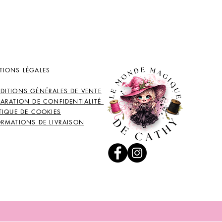
TIONS LÉGALES
DITIONS GÉNÉRALES DE VENTE
LARATION DE CONFIDENTIALITÉ
TIQUE DE COOKIES
ORMATIONS DE LIVRAISON