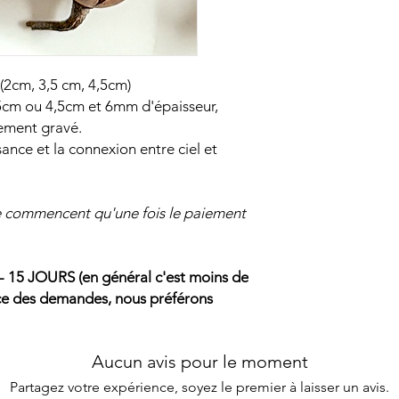
2cm, 3,5 cm, 4,5cm)
cm ou 4,5cm et 6mm d'épaisseur,
tement gravé.
sance et la connexion entre ciel et
ne commencent qu'une fois le paiement
5 JOURS (en général c'est moins de
ence des demandes, nous préférons
Aucun avis pour le moment
Partagez votre expérience, soyez le premier à laisser un avis.