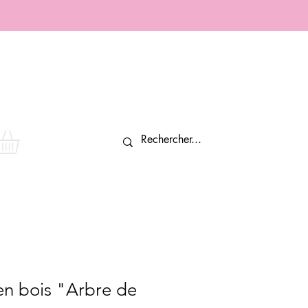
Connexion
n bois "Arbre de