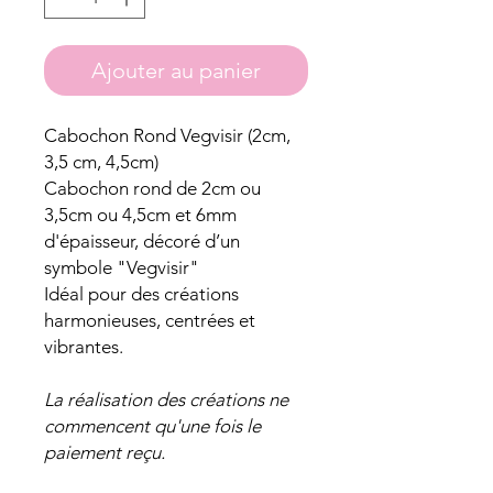
Ajouter au panier
Cabochon Rond Vegvisir (2cm,
3,5 cm, 4,5cm)
Cabochon rond de 2cm ou
3,5cm ou 4,5cm et 6mm
d'épaisseur, décoré d’un
symbole "Vegvisir"
Idéal pour des créations
harmonieuses, centrées et
vibrantes.
La réalisation des créations ne
commencent qu'une fois le
paiement reçu.