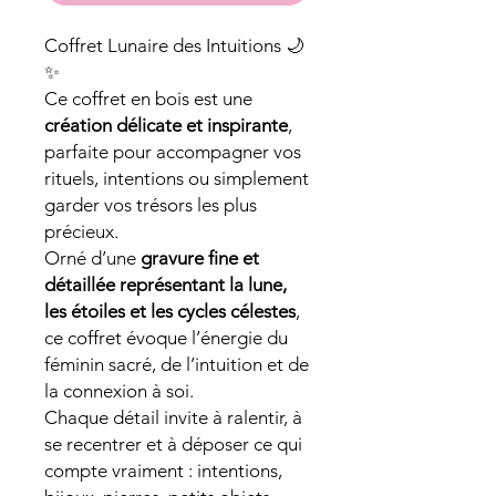
Coffret Lunaire des Intuitions 🌙
✨
Ce coffret en bois est une
création délicate et inspirante
,
parfaite pour accompagner vos
rituels, intentions ou simplement
garder vos trésors les plus
précieux.
Orné d’une
gravure fine et
détaillée représentant la lune,
les étoiles et les cycles célestes
,
ce coffret évoque l’énergie du
féminin sacré, de l’intuition et de
la connexion à soi.
Chaque détail invite à ralentir, à
se recentrer et à déposer ce qui
compte vraiment : intentions,