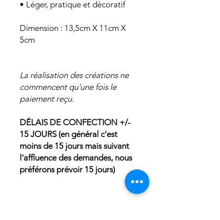
• Léger, pratique et décoratif
Dimension : 13,5cm X 11cm X
5cm
La réalisation des créations ne
commencent qu'une fois le
paiement reçu.
DÉLAIS DE CONFECTION +/-
15 JOURS (en général c'est
moins de 15 jours mais suivant
l'affluence des demandes, nous
préférons prévoir 15 jours)