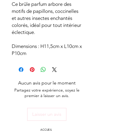
Ce brûle parfum arbore des
motifs de papillons, coccinelles
et autres insectes enchantés
colorés, idéal pour tout intérieur
éclectique.
Dimensions : H11,5cm x L10cm x
P10cm
Aucun avis pour le moment
Partagez votre expérience, soyez le
premier à laisser un avis.
Laisser un avis
ACCUEIL