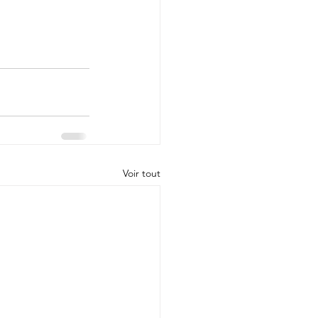
Voir tout