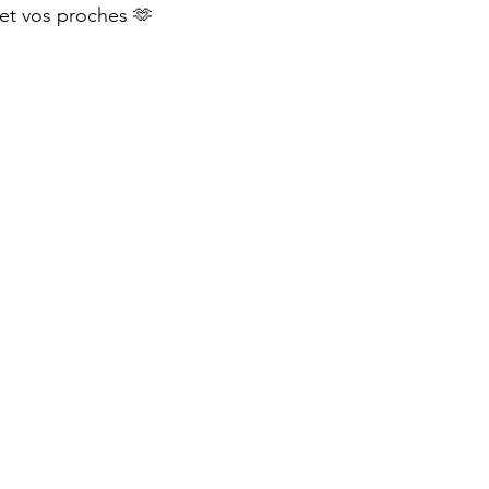
et vos proches 🫶