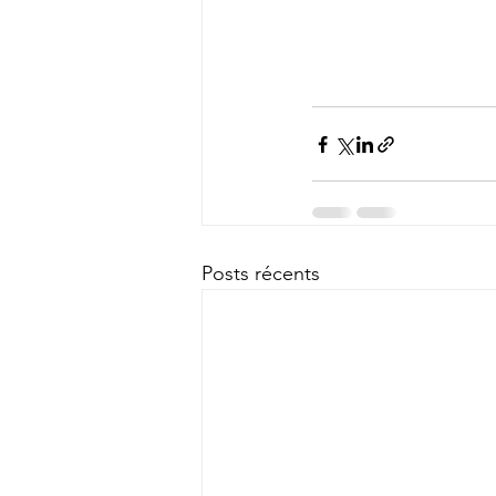
Posts récents