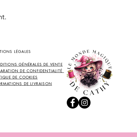
nt.
TIONS LÉGALES
DITIONS GÉNÉRALES DE VENTE
LARATION DE CONFIDENTIALITÉ
TIQUE DE COOKIES
ORMATIONS DE LIVRAISON