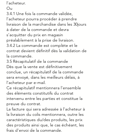
l’acheteur.
Ou
3.4.1 Une fois la commande validée,
l’acheteur pourra procéder à prendre
livraison de la marchandise dans les 30jours
à dater de la commande et devra
s’acquitter du prix en magasin
préalablement à la prise de livraison.
3.4.2 La commande est complète et le
contrat devient définitif dès la validation de
la commande.
3.5 Récapitulatif de la commande
Dès que la vente est définitivement
conclue, un récapitulatif de la commande
sera envoyé, dans les meilleurs délais, à
l’acheteur par e-mail.
Ce récapitulatif mentionnera l’ensemble
des éléments constitutifs du contrat
intervenu entre les parties et constitue la
preuve du contrat.
La facture qui sera adressée à l’acheteur à
la livraison du colis mentionnera, outre les
caractéristiques du/des produits, les prix
des produits ainsi que, le cas échéant, les
frais d’envoi de la commande.