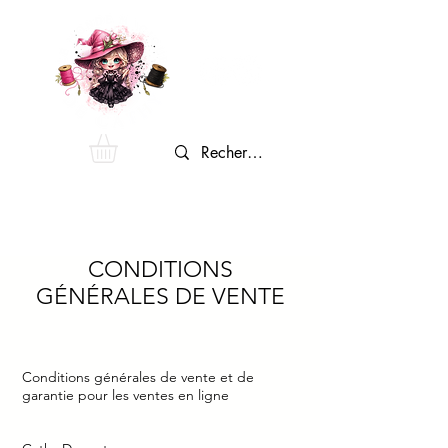
CONDITIONS
GÉNÉRALES DE VENTE
Conditions générales de vente et de
garantie pour les ventes en ligne