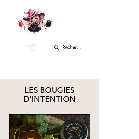
LES BOUGIES
D'INTENTION