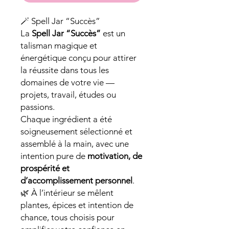
🪄 Spell Jar “Succès”
La
Spell Jar “Succès”
est un
talisman magique et
énergétique conçu pour attirer
la réussite dans tous les
domaines de votre vie —
projets, travail, études ou
passions.
Chaque ingrédient a été
soigneusement sélectionné et
assemblé à la main, avec une
intention pure de
motivation, de
prospérité et
d’accomplissement personnel
.
🌿 À l’intérieur se mêlent
plantes, épices et intention de
chance, tous choisis pour