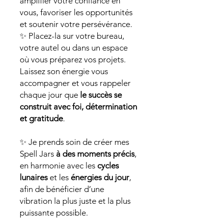
amplifier votre confiance en
vous, favoriser les opportunités
et soutenir votre persévérance.
✨ Placez-la sur votre bureau,
votre autel ou dans un espace
où vous préparez vos projets.
Laissez son énergie vous
accompagner et vous rappeler
chaque jour que
le succès se
construit avec foi, détermination
et gratitude
.
✨ Je prends soin de créer mes
Spell Jars
à des moments précis
,
en harmonie avec les
cycles
lunaires
et les
énergies du jour
,
afin de bénéficier d’une
vibration la plus juste et la plus
puissante possible.