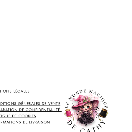
TIONS LÉGALES
DITIONS GÉNÉRALES DE VENTE
LARATION DE CONFIDENTIALITÉ
TIQUE DE COOKIES
ORMATIONS DE LIVRAISON