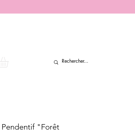
Connexion
 Pendentif "Forêt