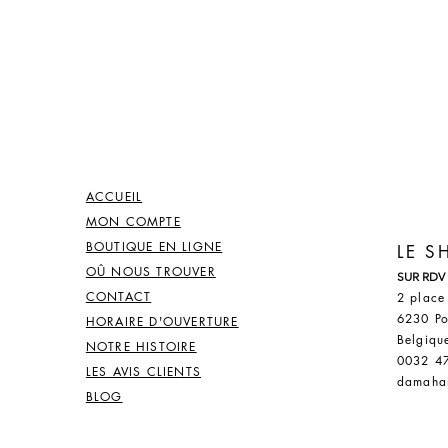
ACCUEIL
MON COMPTE
BOUTIQUE EN LIGNE
LE 
OÛ NOUS TROUVER
SUR RDV
CONTACT
2 place
6230 Po
HORAIRE D'OUVERTURE
Belgiqu
NOTRE HISTOIRE
0032 4
LES AVIS CLIENTS
damaha
BLOG