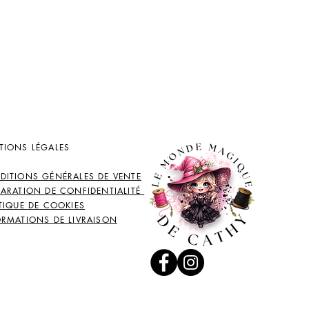
TIONS LÉGALES
DITIONS GÉNÉRALES DE VENTE
LARATION DE CONFIDENTIALITÉ
TIQUE DE COOKIES
ORMATIONS DE LIVRAISON