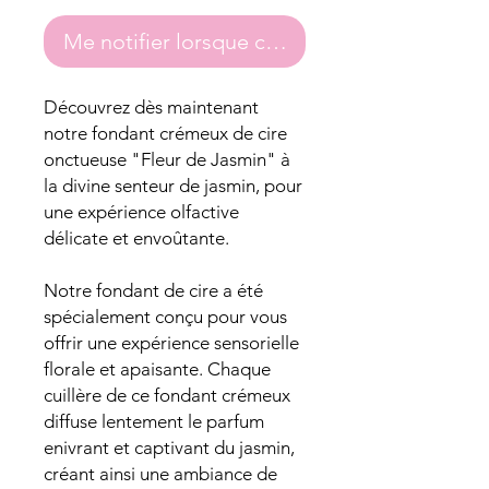
Me notifier lorsque cet article est disponibl
Découvrez dès maintenant
notre fondant crémeux de cire
onctueuse "Fleur de Jasmin" à
la divine senteur de jasmin, pour
une expérience olfactive
délicate et envoûtante.
Notre fondant de cire a été
spécialement conçu pour vous
offrir une expérience sensorielle
florale et apaisante. Chaque
cuillère de ce fondant crémeux
diffuse lentement le parfum
enivrant et captivant du jasmin,
créant ainsi une ambiance de