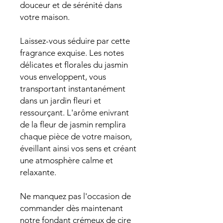
douceur et de sérénité dans
votre maison.
Laissez-vous séduire par cette
fragrance exquise. Les notes
délicates et florales du jasmin
vous enveloppent, vous
transportant instantanément
dans un jardin fleuri et
ressourçant. L'arôme enivrant
de la fleur de jasmin remplira
chaque pièce de votre maison,
éveillant ainsi vos sens et créant
une atmosphère calme et
relaxante.
Ne manquez pas l'occasion de
commander dès maintenant
notre fondant crémeux de cire