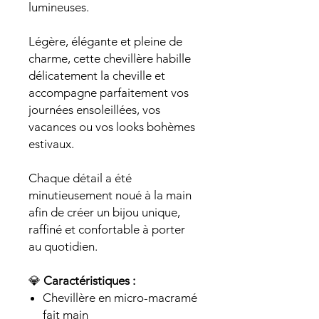
lumineuses.
Légère, élégante et pleine de
charme, cette chevillère habille
délicatement la cheville et
accompagne parfaitement vos
journées ensoleillées, vos
vacances ou vos looks bohèmes
estivaux.
Chaque détail a été
minutieusement noué à la main
afin de créer un bijou unique,
raffiné et confortable à porter
au quotidien.
💎
Caractéristiques :
Chevillère en micro-macramé
fait main