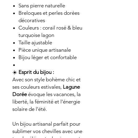
Sans pierre naturelle
Breloques et perles dorées
décoratives
Couleurs : corail rosé & bleu
turquoise lagon
Taille ajustable
Pièce unique artisanale
Bijou léger et confortable
☀️
Esprit du bijou :
Avec son style bohème chic et
ses couleurs estivales,
Lagune
Dorée
évoque les vacances, la
liberté, la féminité et l’énergie
solaire de l’été.
Un bijou artisanal parfait pour
sublimer vos chevilles avec une