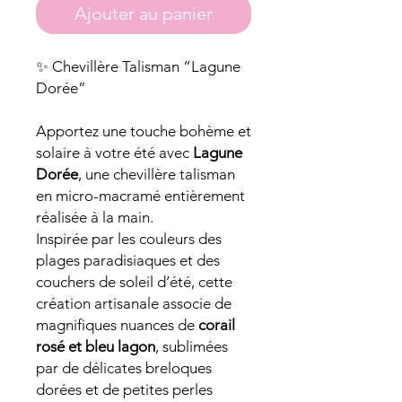
Ajouter au panier
✨ Chevillère Talisman “Lagune
Dorée”
Apportez une touche bohème et
solaire à votre été avec
Lagune
Dorée
, une chevillère talisman
en micro-macramé entièrement
réalisée à la main.
Inspirée par les couleurs des
plages paradisiaques et des
couchers de soleil d’été, cette
création artisanale associe de
magnifiques nuances de
corail
rosé et bleu lagon
, sublimées
par de délicates breloques
dorées et de petites perles