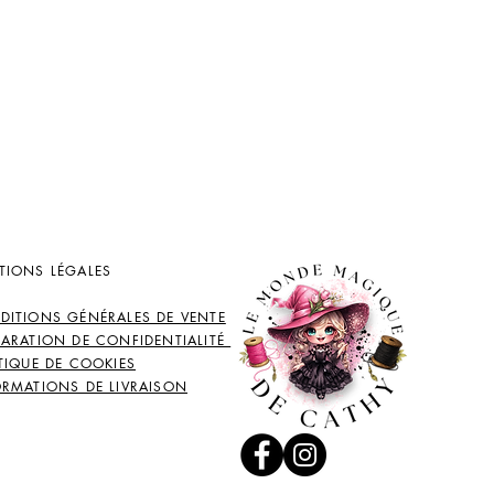
TIONS LÉGALES
DITIONS GÉNÉRALES DE VENTE
LARATION DE CONFIDENTIALITÉ
TIQUE DE COOKIES
ORMATIONS DE LIVRAISON