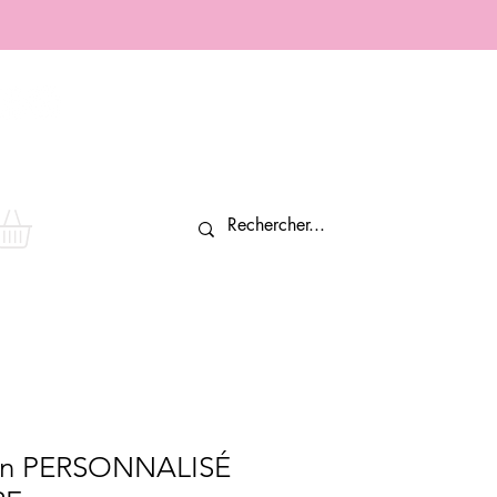
Connexion
n PERSONNALISÉ