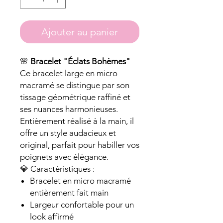
Ajouter au panier
🌸
Bracelet "Éclats Bohèmes"
Ce bracelet large en micro
macramé se distingue par son
tissage géométrique raffiné et
ses nuances harmonieuses.
Entièrement réalisé à la main, il
offre un style audacieux et
original, parfait pour habiller vos
poignets avec élégance.
💎 Caractéristiques :
Bracelet en micro macramé
entièrement fait main
Largeur confortable pour un
look affirmé