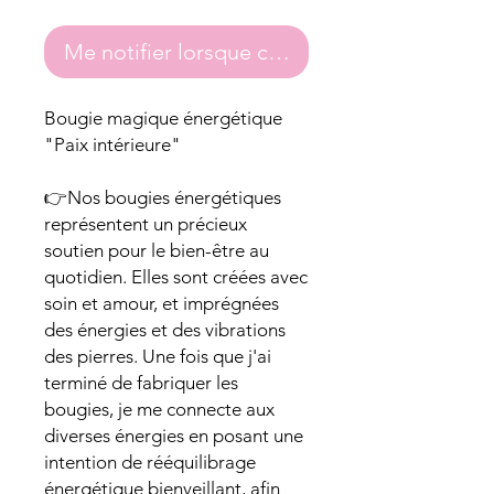
Me notifier lorsque cet article est disponibl
Bougie magique énergétique
"Paix intérieure"
👉Nos bougies énergétiques
représentent un précieux
soutien pour le bien-être au
quotidien. Elles sont créées avec
soin et amour, et imprégnées
des énergies et des vibrations
des pierres. Une fois que j'ai
terminé de fabriquer les
bougies, je me connecte aux
diverses énergies en posant une
intention de rééquilibrage
énergétique bienveillant, afin