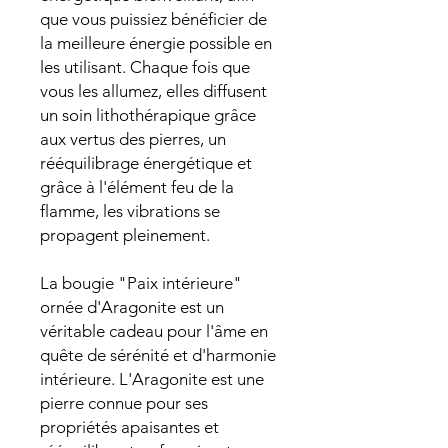
que vous puissiez bénéficier de
la meilleure énergie possible en
les utilisant. Chaque fois que
vous les allumez, elles diffusent
un soin lithothérapique grâce
aux vertus des pierres, un
rééquilibrage énergétique et
grâce à l'élément feu de la
flamme, les vibrations se
propagent pleinement.
La bougie "Paix intérieure"
ornée d'Aragonite est un
véritable cadeau pour l'âme en
quête de sérénité et d'harmonie
intérieure. L'Aragonite est une
pierre connue pour ses
propriétés apaisantes et