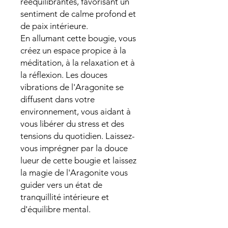
rééquilibrantes, favorisant un
sentiment de calme profond et
de paix intérieure.
En allumant cette bougie, vous
créez un espace propice à la
méditation, à la relaxation et à
la réflexion. Les douces
vibrations de l'Aragonite se
diffusent dans votre
environnement, vous aidant à
vous libérer du stress et des
tensions du quotidien. Laissez-
vous imprégner par la douce
lueur de cette bougie et laissez
la magie de l'Aragonite vous
guider vers un état de
tranquillité intérieure et
d'équilibre mental.