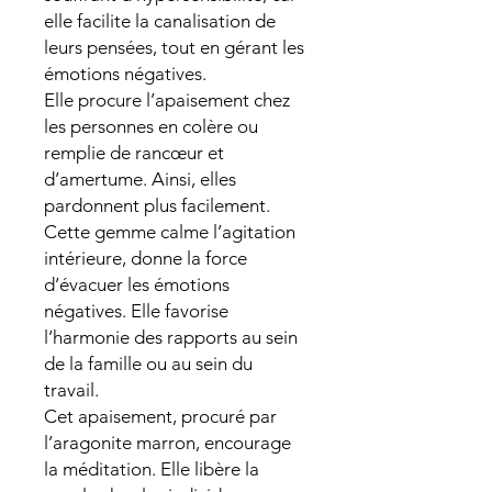
elle facilite la canalisation de
leurs pensées, tout en gérant les
émotions négatives.
Elle procure l’apaisement chez
les personnes en colère ou
remplie de rancœur et
d’amertume. Ainsi, elles
pardonnent plus facilement.
Cette gemme calme l’agitation
intérieure, donne la force
d’évacuer les émotions
négatives. Elle favorise
l’harmonie des rapports au sein
de la famille ou au sein du
travail.
Cet apaisement, procuré par
l’aragonite marron, encourage
la méditation. Elle libère la