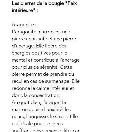
Les pierres de la bougie "Paix
intérieure" :
Aragonite :
L’aragonite marron est une
pierre apaisante et une pierre
d’ancrage. Elle libère des
énergies positives pour le
mental et contribue à l’ancrage
pour plus de sérénité. Cette
pierre permet de prendre du
recul en cas de surmenage. Elle
redonne le calme intérieur et
donc la concentration.
Au quotidien, l’aragonite
marron apaise l’anxiété, les
peurs, l’angoisse, le stress. Elle
est idéale pour les gens
souffrant d’hypersensibilité, car