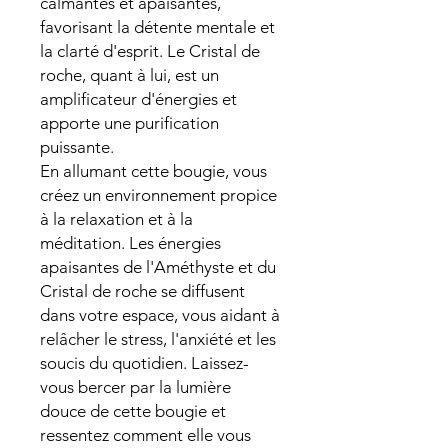
calmantes et apaisantes,
favorisant la détente mentale et
la clarté d'esprit. Le Cristal de
roche, quant à lui, est un
amplificateur d'énergies et
apporte une purification
puissante.
En allumant cette bougie, vous
créez un environnement propice
à la relaxation et à la
méditation. Les énergies
apaisantes de l'Améthyste et du
Cristal de roche se diffusent
dans votre espace, vous aidant à
relâcher le stress, l'anxiété et les
soucis du quotidien. Laissez-
vous bercer par la lumière
douce de cette bougie et
ressentez comment elle vous