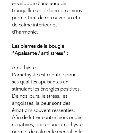
enveloppe d'une aura de
tranquillité et de bien-être, vous
permettant de retrouver un état
de calme intérieur et
d'harmonie.
Les pierres de la bougie
"Apaisante / anti stress" :
Améthyste :
L’améthyste est réputée pour
ses qualités apaisantes en
stimulant les énergies positives.
De nos jours, le stress, les
angoisses, la peur sont des
émotions souvent ressenties.
Afin de lutter contre leurs ondes
négatives, porter une améthyste
permet de calmer le mental. Elle