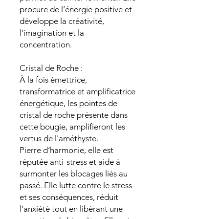
procure de l’énergie positive et
développe la créativité,
l’imagination et la
concentration.
Cristal de Roche :
À la fois émettrice,
transformatrice et amplificatrice
énergétique, les pointes de
cristal de roche présente dans
cette bougie, amplifieront les
vertus de l'améthyste.
Pierre d’harmonie, elle est
réputée anti-stress et aide à
surmonter les blocages liés au
passé. Elle lutte contre le stress
et ses conséquences, réduit
l’anxiété tout en libérant une