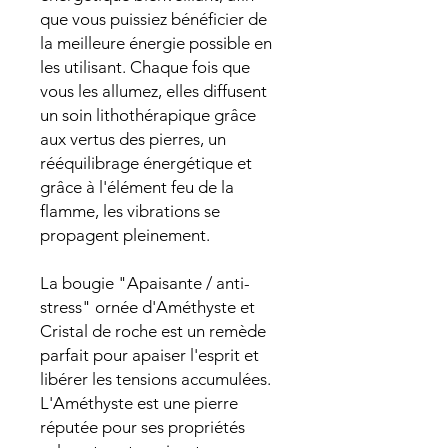
que vous puissiez bénéficier de
la meilleure énergie possible en
les utilisant. Chaque fois que
vous les allumez, elles diffusent
un soin lithothérapique grâce
aux vertus des pierres, un
rééquilibrage énergétique et
grâce à l'élément feu de la
flamme, les vibrations se
propagent pleinement.
La bougie "Apaisante / anti-
stress" ornée d'Améthyste et
Cristal de roche est un remède
parfait pour apaiser l'esprit et
libérer les tensions accumulées.
L'Améthyste est une pierre
réputée pour ses propriétés