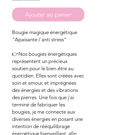
Ajouter au panier
Bougie magique énergétique
"Apaisante / anti stress"
👉Nos bougies énergétiques
représentent un précieux
soutien pour le bien-être au
quotidien. Elles sont créées avec
soin et amour, et imprégnées
des énergies et des vibrations
des pierres. Une fois que j'ai
terminé de fabriquer les
bougies, je me connecte aux
diverses énergies en posant une
intention de rééquilibrage
énergétique bienveillant, afin