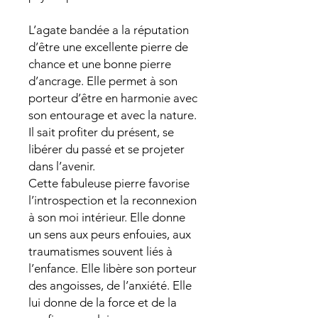
L’agate bandée a la réputation
d’être une excellente pierre de
chance et une bonne pierre
d’ancrage. Elle permet à son
porteur d’être en harmonie avec
son entourage et avec la nature.
Il sait profiter du présent, se
libérer du passé et se projeter
dans l’avenir.
Cette fabuleuse pierre favorise
l’introspection et la reconnexion
à son moi intérieur. Elle donne
un sens aux peurs enfouies, aux
traumatismes souvent liés à
l’enfance. Elle libère son porteur
des angoisses, de l’anxiété. Elle
lui donne de la force et de la