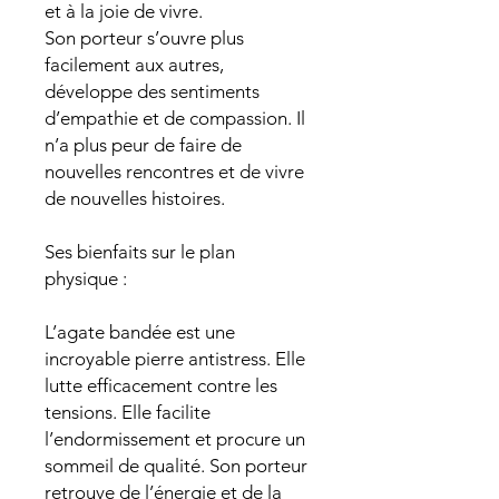
et à la joie de vivre.
Son porteur s’ouvre plus
facilement aux autres,
développe des sentiments
d’empathie et de compassion. Il
n’a plus peur de faire de
nouvelles rencontres et de vivre
de nouvelles histoires.
Ses bienfaits sur le plan
physique :
L’agate bandée est une
incroyable pierre antistress. Elle
lutte efficacement contre les
tensions. Elle facilite
l’endormissement et procure un
sommeil de qualité. Son porteur
retrouve de l’énergie et de la