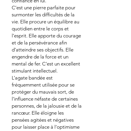
confiance en lui.
C’est une pierre parfaite pour
surmonter les difficultés de la
vie. Elle procure un équilibre au
quotidien entre le corps et
l’esprit. Elle apporte du courage
et de la persévérance afin
d’atteindre ses objectifs. Elle
engendre de la force et un
mental de fer. C’est un excellent
stimulant intellectuel.
L’agate bandée est
fréquemment utilisée pour se
protéger du mauvais sort, de
l’influence néfaste de certaines
personnes, de la jalousie et de la
rancœur. Elle éloigne les
pensées agitées et négatives
pour laisser place à l’optimisme