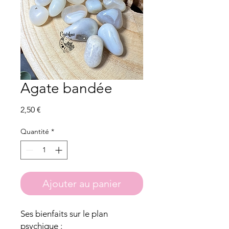
Agate bandée
Prix
2,50 €
Quantité
*
Ajouter au panier
Ses bienfaits sur le plan
psychique :