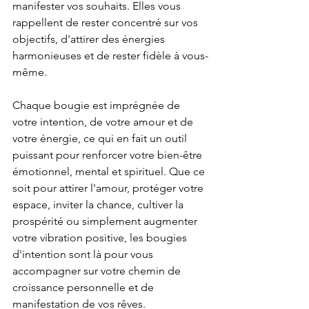
manifester vos souhaits. Elles vous 
rappellent de rester concentré sur vos 
objectifs, d'attirer des énergies 
harmonieuses et de rester fidèle à vous-
même.
Chaque bougie est imprégnée de 
votre intention, de votre amour et de 
votre énergie, ce qui en fait un outil 
puissant pour renforcer votre bien-être 
émotionnel, mental et spirituel. Que ce 
soit pour attirer l'amour, protéger votre 
espace, inviter la chance, cultiver la 
prospérité ou simplement augmenter 
votre vibration positive, les bougies 
d'intention sont là pour vous 
accompagner sur votre chemin de 
croissance personnelle et de 
manifestation de vos rêves.