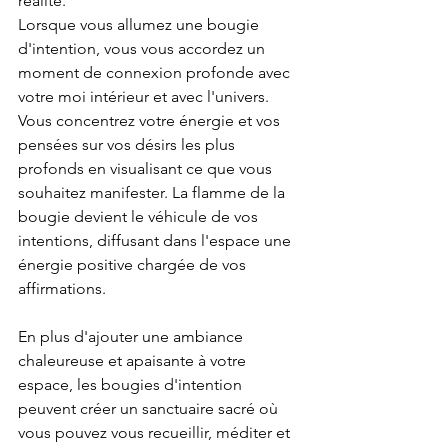
réalité.
Lorsque vous allumez une bougie 
d'intention, vous vous accordez un 
moment de connexion profonde avec 
votre moi intérieur et avec l'univers. 
Vous concentrez votre énergie et vos 
pensées sur vos désirs les plus 
profonds en visualisant ce que vous 
souhaitez manifester. La flamme de la 
bougie devient le véhicule de vos 
intentions, diffusant dans l'espace une 
énergie positive chargée de vos 
affirmations.
En plus d'ajouter une ambiance 
chaleureuse et apaisante à votre 
espace, les bougies d'intention 
peuvent créer un sanctuaire sacré où 
vous pouvez vous recueillir, méditer et 