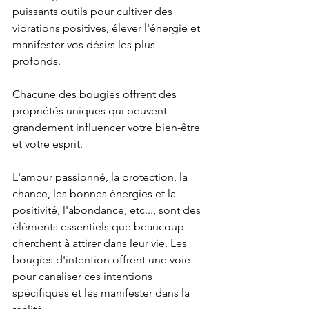
puissants outils pour cultiver des 
vibrations positives, élever l'énergie et 
manifester vos désirs les plus 
profonds. 
Chacune des bougies offrent des 
propriétés uniques qui peuvent 
grandement influencer votre bien-être 
et votre esprit. 
L'amour passionné, la protection, la 
chance, les bonnes énergies et la 
positivité, l'abondance, etc..., sont des 
éléments essentiels que beaucoup 
cherchent à attirer dans leur vie. Les 
bougies d'intention offrent une voie 
pour canaliser ces intentions 
spécifiques et les manifester dans la 