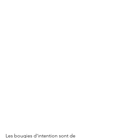
Les bougies d'intention sont de 